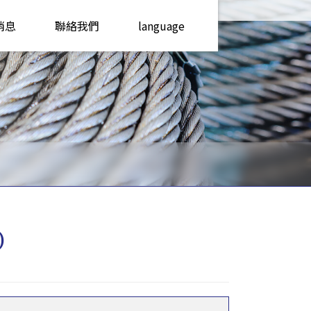
消息
聯絡我們
language
)