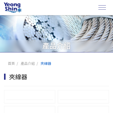
產品介紹
首頁
產品介紹
夾線器
夾線器