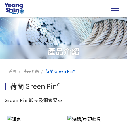
產品介紹
首頁
產品介紹
荷蘭 Green Pin®
荷蘭 Green Pin®
Green Pin 卸克及鋼索緊束