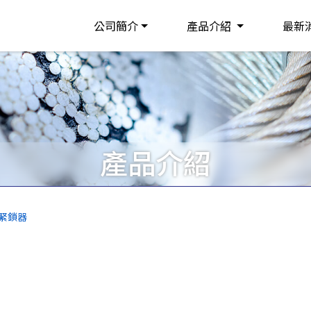
公司簡介
產品介紹
最新
產品介紹
n 緊鎖器