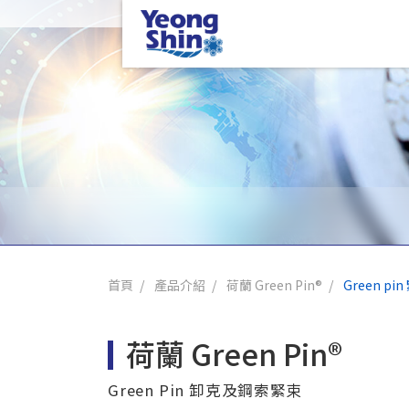
首頁
產品介紹
荷蘭 Green Pin®
Green pi
荷蘭 Green Pin®
Green Pin 卸克及鋼索緊束