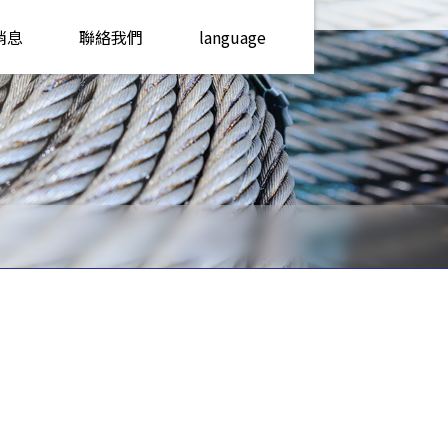
消息
聯絡我們
language