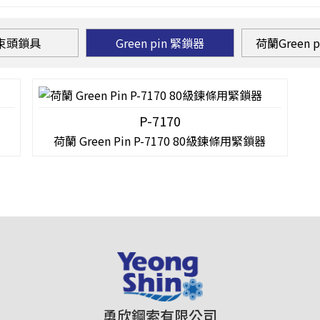
束頭鎖具
Green pin 緊鎖器
荷蘭Green p
P-7170
荷蘭 Green Pin P-7170 80級鍊條用緊鎖器
勇欣鋼索有限公司