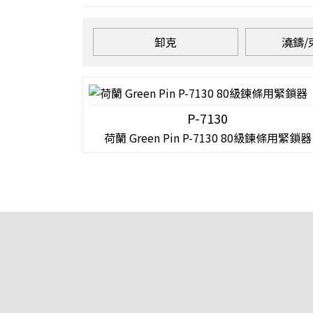
卸克
澆鑄/
P-7130
荷蘭 Green Pin P-7130 80級鍊條用緊鎖器