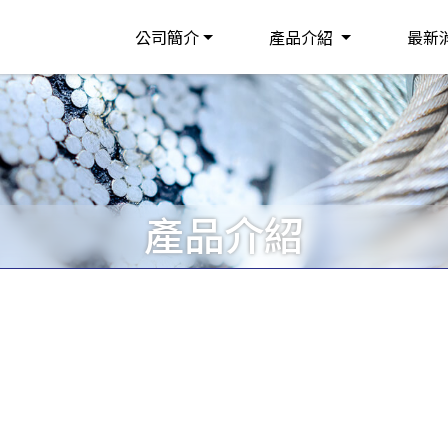
公司簡介
產品介紹
最新
產品介紹