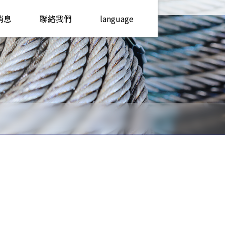
消息
聯絡我們
language