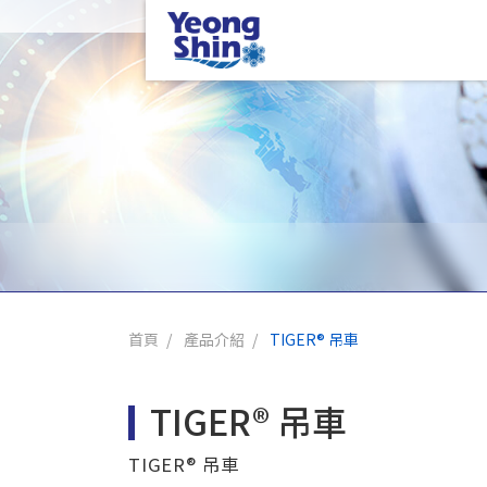
首頁
產品介紹
TIGER® 吊車
TIGER® 吊車
TIGER® 吊車