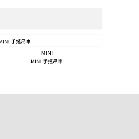
MINI
MINI 手搖吊車