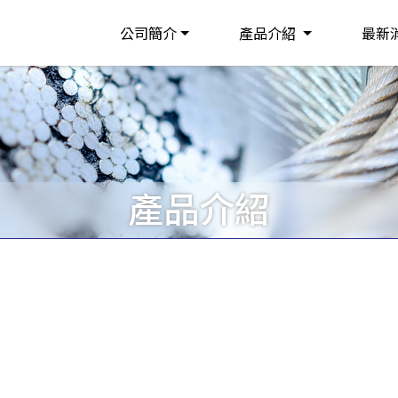
公司簡介
產品介紹
最新
產品介紹