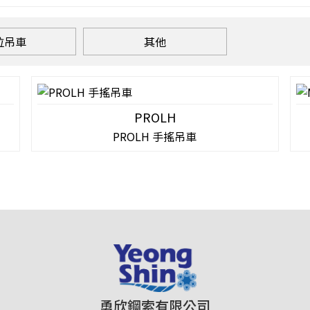
拉吊車
其他
PROLH
PROLH 手搖吊車
勇欣鋼索有限公司