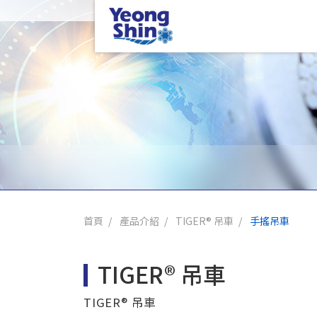
首頁
產品介紹
TIGER® 吊車
手搖吊車
TIGER® 吊車
TIGER® 吊車