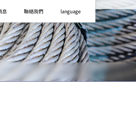
消息
聯絡我們
language