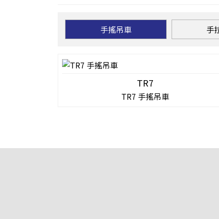
手搖吊車
手
TR7
TR7 手搖吊車