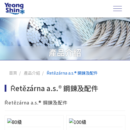
產品介紹
首頁
產品介紹
Řetězárna a.s.® 鋼鍊及配件
Řetězárna a.s.® 鋼鍊及配件
Řetězárna a.s.® 鋼鍊及配件