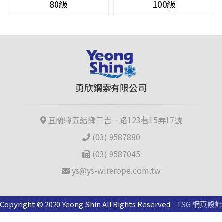
80級
100級
勇欣鋼索有限公司
宜蘭縣五結鄉三吉一路123巷15弄17號
(03) 9587880
(03) 9587045
ys@ys-wirerope.com.tw
Copyright © 2020 Yeong Shin All Rights Reserved.
TSG 網頁設計