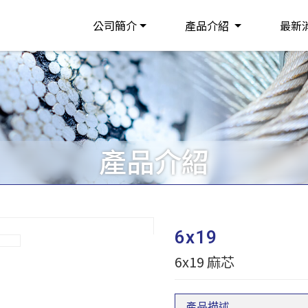
公司簡介
產品介紹
最新
產品介紹
6x19
6x19 麻芯
產品描述