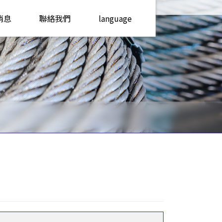
消息
聯絡我們
language