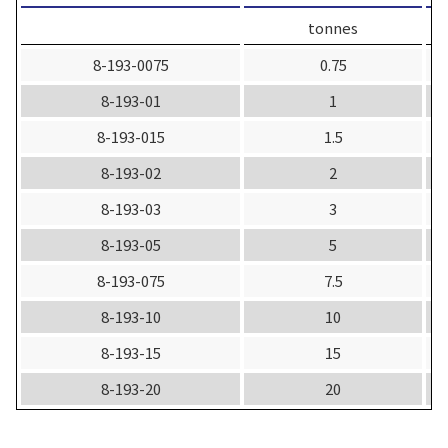
tonnes
8-193-0075
0.75
8-193-01
1
8-193-015
1.5
8-193-02
2
8-193-03
3
8-193-05
5
8-193-075
7.5
8-193-10
10
8-193-15
15
8-193-20
20