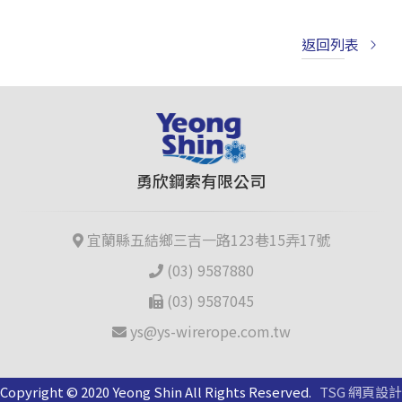
返回列表
勇欣鋼索有限公司
宜蘭縣五結鄉三吉一路123巷15弄17號
(03) 9587880
(03) 9587045
ys@ys-wirerope.com.tw
Copyright © 2020 Yeong Shin All Rights Reserved.
TSG 網頁設計