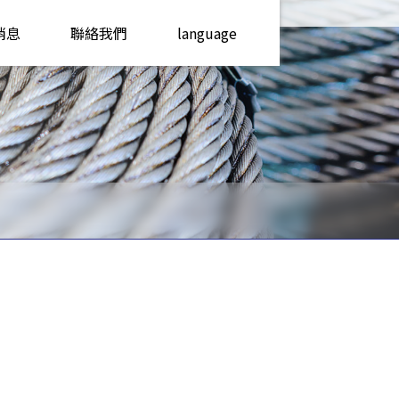
消息
聯絡我們
language