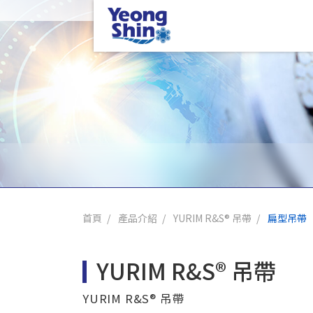
首頁
產品介紹
YURIM R&S® 吊帶
扁型吊帶
YURIM R&S® 吊帶
YURIM R&S® 吊帶