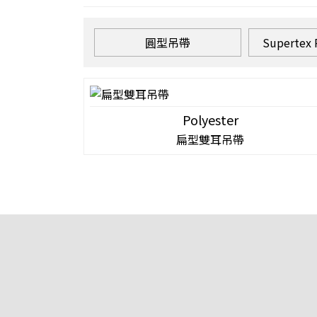
圓型吊帶
Superte
Polyester
扁型雙耳吊帶