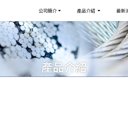
公司簡介
產品介紹
最新
產品介紹