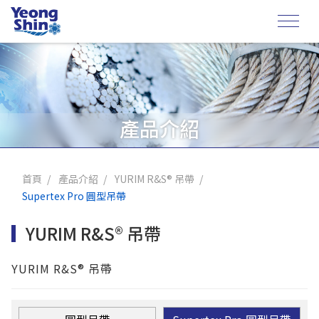
產品介紹
首頁
產品介紹
YURIM R&S® 吊帶
Supertex Pro 圓型吊帶
YURIM R&S® 吊帶
YURIM R&S® 吊帶