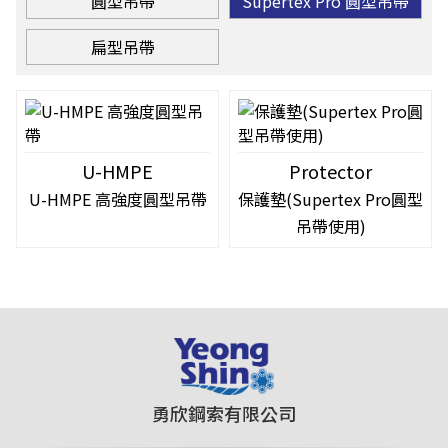
圓型吊帶
Supertex Pro 圓型吊帶
扁型吊帶
U-HMPE
Protector
U-HMPE 高強度圓型吊帶
保護墊(Supertex Pro圓型
吊帶使用)
勇欣鋼索有限公司